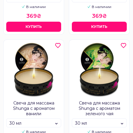
В наличии
В наличии
369₴
369₴
КУПИТЬ
КУПИТЬ
Свеча для массажа
Свеча для массажа
Shunga с ароматом
Shunga с ароматом
ванили
зеленого чая
30 мл
30 мл
В наличии
В наличии