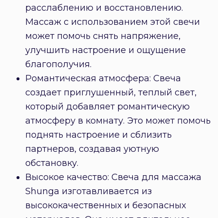
расслаблению и восстановлению.
Массаж с использованием этой свечи
может помочь снять напряжение,
улучшить настроение и ощущение
благополучия.
Романтическая атмосфера: Свеча
создает приглушенный, теплый свет,
который добавляет романтическую
атмосферу в комнату. Это может помочь
поднять настроение и сблизить
партнеров, создавая уютную
обстановку.
Высокое качество: Свеча для массажа
Shunga изготавливается из
высококачественных и безопасных