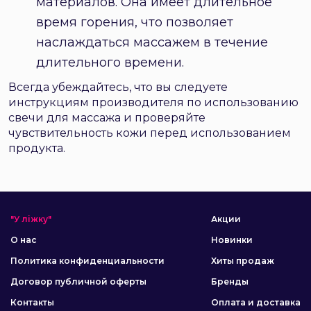
материалов. Она имеет длительное
время горения, что позволяет
наслаждаться массажем в течение
длительного времени.
Всегда убеждайтесь, что вы следуете
инструкциям производителя по использованию
свечи для массажа и проверяйте
чувствительность кожи перед использованием
продукта.
"У ліжку"
Акции
О нас
Новинки
Политика конфиденциальности
Хиты продаж
Договор публичной оферты
Бренды
Контакты
Оплата и доставка