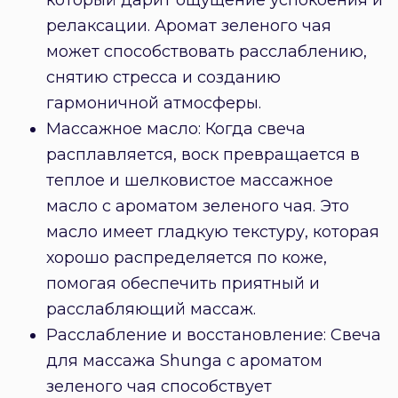
который дарит ощущение успокоения и
релаксации. Аромат зеленого чая
может способствовать расслаблению,
снятию стресса и созданию
гармоничной атмосферы.
Массажное масло: Когда свеча
расплавляется, воск превращается в
теплое и шелковистое массажное
масло с ароматом зеленого чая. Это
масло имеет гладкую текстуру, которая
хорошо распределяется по коже,
помогая обеспечить приятный и
расслабляющий массаж.
Расслабление и восстановление: Свеча
для массажа Shunga с ароматом
зеленого чая способствует