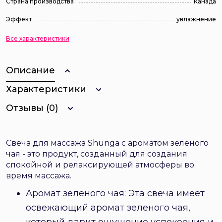
Страна производства
Канада
Эффект
увлажнение
Все характеристики
Описание
Характеристики
Отзывы (0)
Свеча для массажа Shunga с ароматом зеленого
чая - это продукт, созданный для создания
спокойной и релаксирующей атмосферы во
время массажа.
Аромат зеленого чая: Эта свеча имеет
освежающий аромат зеленого чая,