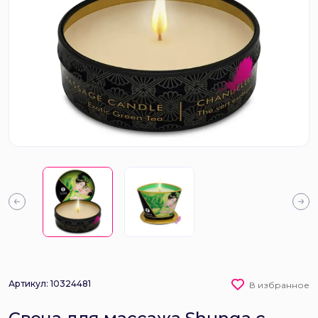
Артикул: 10324481
В избранное