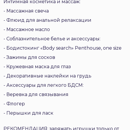
Интимная косметика и массаж:
- Массажная свеча
- Флюид для анальной релаксации
- Массажное масло
- Соблазнительное белье и аксессуары:
- Бодистокинг «Body search» Penthouse, one size
- Зажимы для сосков
- Кружевная маска для глаз
- Декоративные наклейки на грудь
- Аксессуары для легкого БДСМ:
- Веревка для связывания
- Флогер
- Перышки для ласк
РЕКОМЕНДАЦИЯ: заряжать игрушки только от