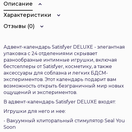
Описание
Характеристики
Отзывы (0)
Адвент-календарь Satisfyer DELUXE - элегантная
упаковка с 24 отделениями скрывает
разнообразные интимные игрушки, включая
бестселлеры от Satisfyer, косметику, а также
аксессуары для соблазна и легких БДСМ-
экспериментов. Этот календарь подарит вам
возможность открыть безграничный мир новых
ощущений и экспериментов.
В адвент-календарь Satisfyer DELUXE входят:
Игрушки для него и нее:
- Вакуумный клиторальный стимулятор Seal You
Soon