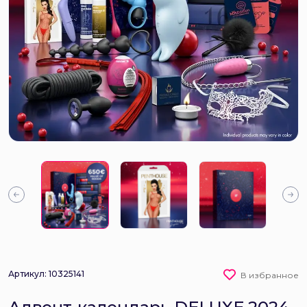
Артикул: 10325141
В избранное