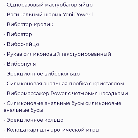
- Одноразовый мастурбатор-яйцо
- Вагинальный шарик Yoni Power 1
- Вибратор-кролик
- Вибратор
- Вибро-яйцо
- Рукав силиконовый текстурированный
- Вибропуля
- Эрекционное виброкольцо
- Силиконовая анальная пробка с кристаллом
- Вибромассажер Power с четырьмя насадками
- Силиконовые анальные бусы силиконовые
анальные бусы
- Эрекционное кольцо
- Колода карт для эротической игры