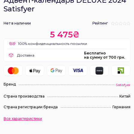
Адвент-календарь DELUXE 2024
Satisfyer
Нет в наличии
Рейтинг
5 475₴
100% конфиденциальность посылки
Бесплатно
Доставка
на сумму от 700 грн.
Бренд
Satisfyer
Страна производства
Китай
Страна регистрации бренда
Германия
Все характеристики