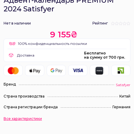
Адвент-календарь PREMIUM
2024 Satisfyer
Нет в наличии
Рейтинг
9 155₴
100% конфиденциальность посылки
Бесплатно
Доставка
на сумму от 700 грн.
Бренд
Satisfyer
Страна производства
Китай
Страна регистрации бренда
Германия
Все характеристики