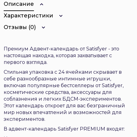
Описание
Характеристики
Отзывы (0)
Премиум Адвент-календарь от Satisfyer - это
настоящая находка, которая захватывает с
первого взгляда.
Стильная упаковка с 24 ячейками скрывает в
себе разнообразные интимные игрушки,
включая популярные бестселлеры от Satisfyer,
косметические средства, аксессуары для
соблазнения и легких БДСМ-экспериментов.
Этот календарь откроет для вас безграничный
мир новых впечатлений и возможностей для
экспериментов.
В адвент-календарь Satisfyer PREMIUM входят: