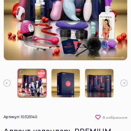
Артикул: 10325140
В избранное