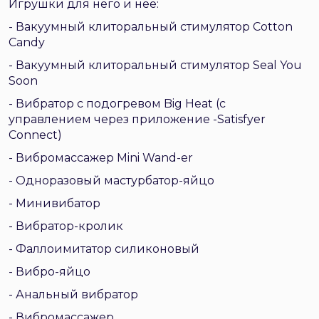
Игрушки для него и нее:
- Вакуумный клиторальный стимулятор Cotton
Candy
- Вакуумный клиторальный стимулятор Seal You
Soon
- Вибратор с подогревом Big Heat (с
управлением через приложение -Satisfyer
Connect)
- Вибромассажер Mini Wand-er
- Одноразовый мастурбатор-яйцо
- Минивибатор
- Вибратор-кролик
- Фаллоимитатор силиконовый
- Вибро-яйцо
- Анальный вибратор
- Вибромассажер