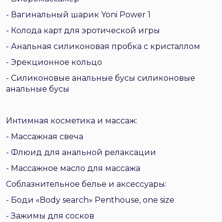
- Вагинальный шарик Yoni Power 1
- Колода карт для эротической игры
- Анальная силиконовая пробка с кристаллом
- Эрекционное кольцо
- Силиконовые анальные бусы силиконовые
анальные бусы
Интимная косметика и массаж:
- Массажная свеча
- Флюид для анальной релаксации
- Массажное масло для массажа
Соблазнительное белье и аксессуары:
- Боди «Body search» Penthouse, one size
- Зажимы для сосков