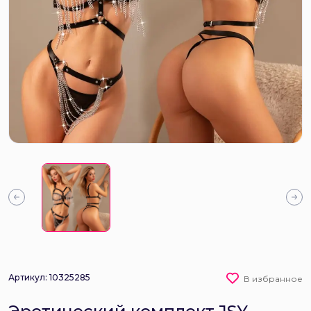
Артикул: 10325285
В избранное