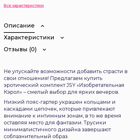
Все характеристики
Описание
Характеристики
Отзывы (0)
Не упускайте возможности добавить страсти в
свои отношения! Предлагаем купить
эротический комплект JSY «Изобретательная
Кэрол» – смелый выбор для ярких вечеров.
Низкий пояс-гартер украшен кольцами и
каскадами цепочек, которые привлекают
внимание к интимным зонам, в то же время
оставляя место для фантазии. Трусики
минималистичного дизайна завершают
соблазнительный образ.