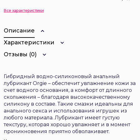
Все характеристики
Описание
Характеристики
Отзывы (0)
Гибридный водно-силиконовый анальный
лубрикант Orgie –
обеспечит увлажнение кожи за
счет водного основания, а комфорт от длинного
скольжения – благодаря высококачественному
силикону в составе. Такие смазки идеальны для
анального секса и использования игрушек из
любого материала. Лубрикант имеет густую
текстуру, которая хорошо увлажняет и в момент
проникновения приятно обволакивает.