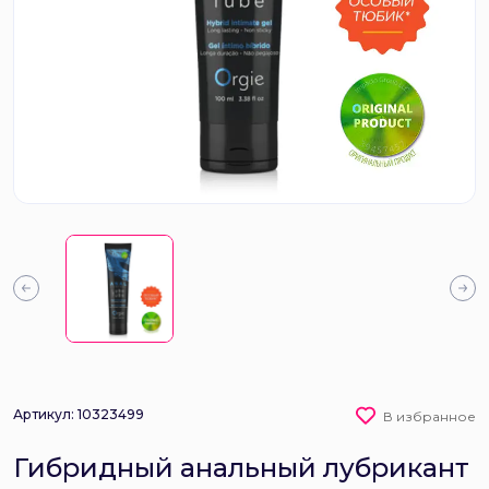
Артикул: 10323499
В избранное
Гибридный анальный лубрикант