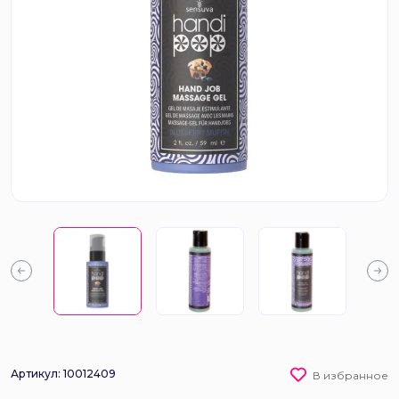
Артикул: 10012409
В избранное