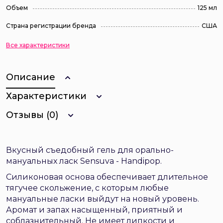
Объем
125 мл
Страна регистрации бренда
США
Все характеристики
Описание
Характеристики
Отзывы (0)
Вкусный съедобный гель для орально-
мануальных ласк Sensuva - Handipop.
Силиконовая основа обеспечивает длительное
тягучее скольжение, с которым любые
мануальные ласки выйдут на новый уровень.
Аромат и запах насыщенный, приятный и
соблазнительный. Не имеет липкости и