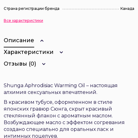
Страна регистрации бренда
Канада
Все характеристики
Описание
Характеристики
Отзывы (0)
Shunga Aphrodisiac Warming Oil – настоящая
алхимия сексуальных впечатлений.
В красивом тубусе, оформленном в стиле
японских гравюр Сюнга, скрыт красивый
стеклянный флакон с ароматным маслом.
Возбуждающее масло с эффектом согревания
создано специально для оральных ласк и
интимных поцелуев.