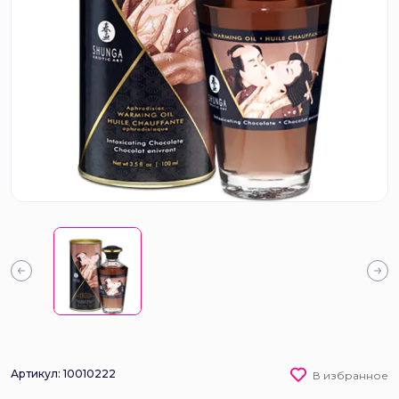
Артикул: 10010222
В избранное