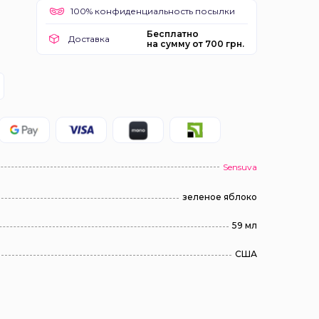
100% конфиденциальность посылки
Бесплатно
Доставка
на сумму от 700 грн.
Sensuva
зеленое яблоко
59 мл
США