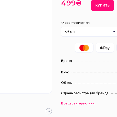
499₴
КУПИТЬ
*Характеристики:
59 мл
Бренд
Вкус
Объем
Страна регистрации бренда
Все характеристики