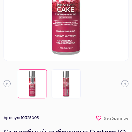
Артикул: 10325005
В избранное