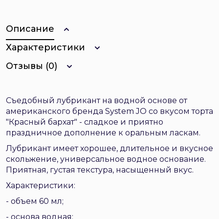
Описание
Характеристики
Отзывы (0)
Съедобный лубрикант на водной основе от
американского бренда System JO со вкусом торта
"Красный бархат" - сладкое и приятно
праздничное дополнение к оральным ласкам.
Лубрикант имеет хорошее, длительное и вкусное
скольжение, универсальное водное основание.
Приятная, густая текстура, насыщенный вкус.
Характеристики:
- объем 60 мл;
- основа водная;