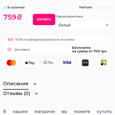
В наличии
Рейтинг
759₴
*Характеристики:
КУПИТЬ
белый
100% конфиденциальность посылки
Бесплатно
Доставка
на сумму от 700 грн.
Описание
Отзывы (0)
В нашем магазине вы можете купить