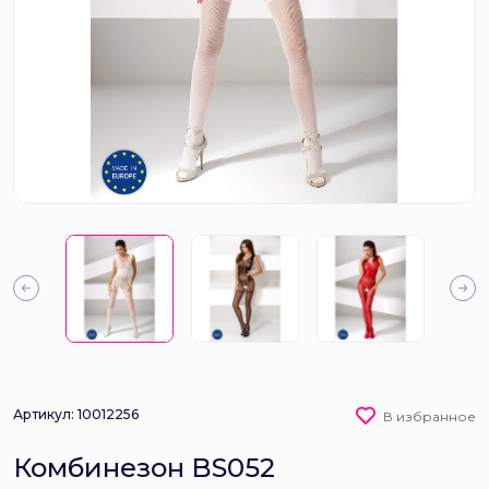
Артикул: 10012256
В избранное
Комбинезон BS052