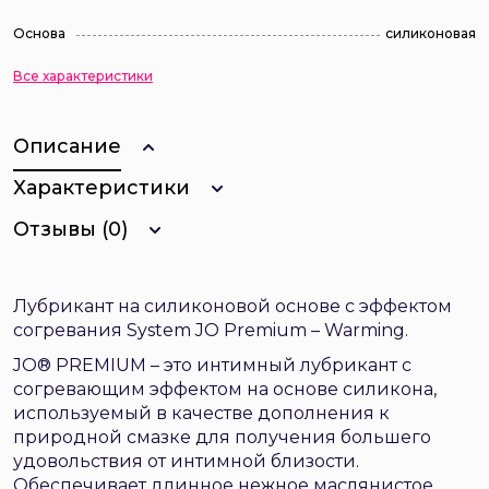
Основа
силиконовая
Все характеристики
Описание
Характеристики
Отзывы (0)
Лубрикант на силиконовой основе с эффектом
согревания System JO Premium – Warming.
JO® PREMIUM – это интимный лубрикант с
согревающим эффектом на основе силикона,
используемый в качестве дополнения к
природной смазке для получения большего
удовольствия от интимной близости.
Обеспечивает длинное нежное маслянистое