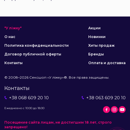
"У ліжку"
Акции
О нас
Новинки
Политика конфиденциальности
Хиты продаж
Договор публичной оферты
Бренды
Контакты
Оплата и доставка
© 2008–2026 Сексшоп «У ліжку»®. Все права защищены.
Контакты
+38 068 609 20 10
+38 063 609 20 10
Ежедневно с 10:00 до 18:00
Посещение сайта лицам, не достигшим 18 лет, строго
запрещено!