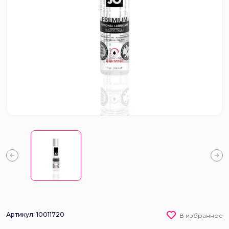
Артикул: 10011720
В избранное