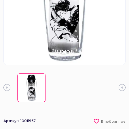
Артикул: 10011967
В избранное