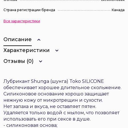
Страна регистрации бренда
Канада
Все характеристики
Описание
Характеристики
Отзывы (0)
Лубрикант Shunga (шунга) Toko SILICONE
обеспечивает хорошее длительное скольжение.
Силиконовое основание хорошо защищает
нежную кожу от микротрещин и сухости.
Нет запаха и вкуса, не оставляет пятен.
Удаляется только водой с мылом, что позволяет
использовать его при сексе в душе.
- силиконовая основа;