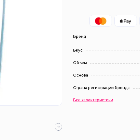
Бренд
Вкус
Объем
Основа
Страна регистрации бренда
Все характеристики