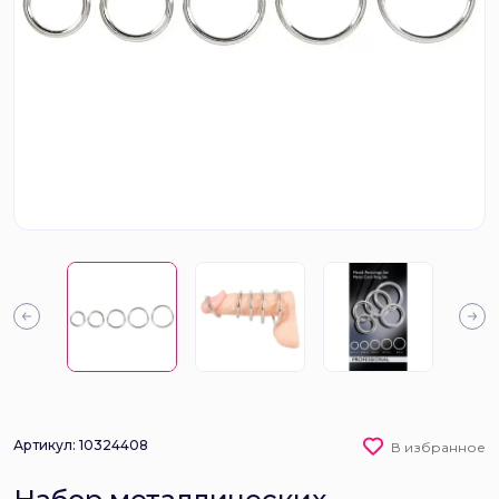
Артикул: 10324408
В избранное