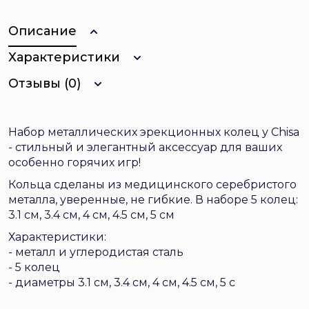
Описание
Характеристики
Отзывы (0)
Набор металлических эрекционных колец у Chisa
- стильный и элегантный аксессуар для ваших
особенно горячих игр!
Кольца сделаны из медицинского серебристого
металла, уверенные, не гибкие. В наборе 5 колец:
3.1 см, 3.4 см, 4 см, 4.5 см, 5 см
Характеристики:
- металл и углеродистая сталь
- 5 колец
- диаметры 3.1 см, 3.4 см, 4 см, 4.5 см, 5 с