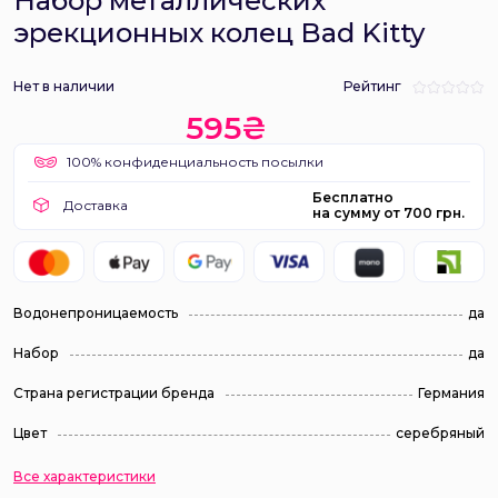
Набор металлических
эрекционных колец Bad Kitty
Нет в наличии
Рейтинг
595₴
100% конфиденциальность посылки
Бесплатно
Доставка
на сумму от 700 грн.
Водонепроницаемость
да
Набор
да
Страна регистрации бренда
Германия
Цвет
серебряный
Все характеристики