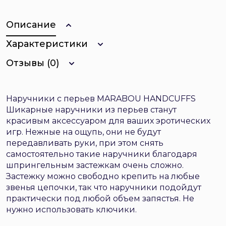
Описание
Характеристики
Отзывы (0)
Наручники с перьев MARABOU HANDCUFFS
Шикарные наручники из перьев станут
красивым аксессуаром для ваших эротических
игр. Нежные на ощупь, они не будут
передавливать руки, при этом снять
самостоятельно такие наручники благодаря
шпрингельным застежкам очень сложно.
Застежку можно свободно крепить на любые
звенья цепочки, так что наручники подойдут
практически под любой объем запястья. Не
нужно использовать ключики.