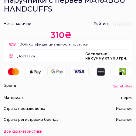
Наручники с перьев MARABOU
HANDCUFFS
Нет в наличии
Рейтинг
310₴
100% конфиденциальность посылки
Бесплатно
Доставка
на сумму от 700 грн.
Бренд
Secret Play
Материал
перья
Страна производства
Испания
Страна регистрации бренда
Испания
Все характеристики