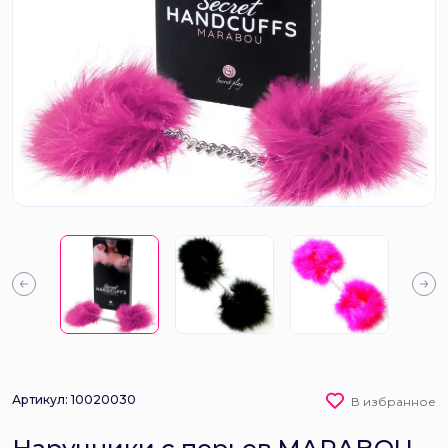
Артикул: 10020030
В избранное