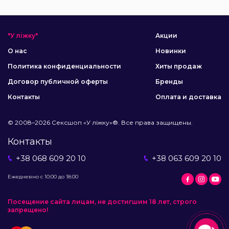
"У ліжку"
Акции
О нас
Новинки
Политика конфиденциальности
Хиты продаж
Договор публичной оферты
Бренды
Контакты
Оплата и доставка
© 2008–2026 Сексшоп «У ліжку»®. Все права защищены.
Контакты
+38 068 609 20 10
+38 063 609 20 10
Ежедневно с 10:00 до 18:00
Посещение сайта лицам, не достигшим 18 лет, строго
запрещено!