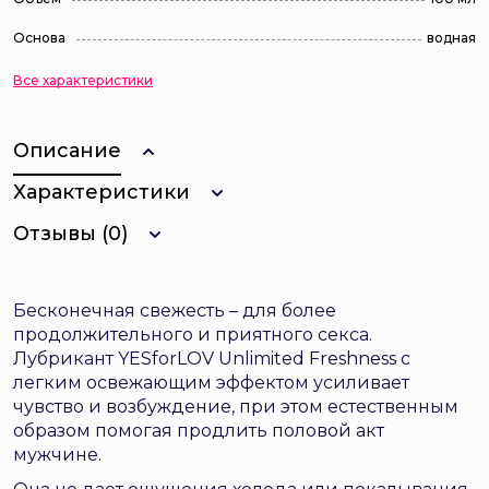
Основа
водная
Все характеристики
Описание
Характеристики
Отзывы (0)
Бесконечная свежесть – для более
продолжительного и приятного секса.
Лубрикант YESforLOV Unlimited Freshness с
легким освежающим эффектом усиливает
чувство и возбуждение, при этом естественным
образом помогая продлить половой акт
мужчине.