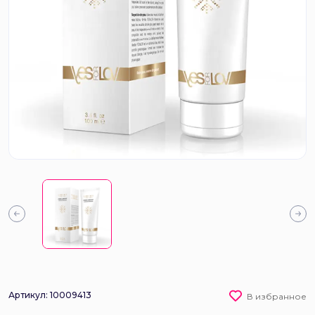
Артикул: 10009413
В избранное