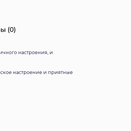
ы (0)
ичного настроения, и
еское настроение и приятные