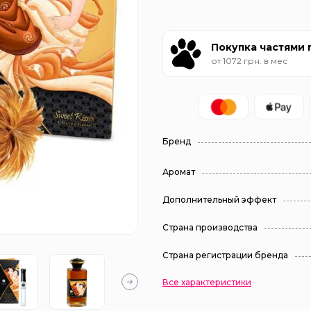
Покупка частями
от 1072 грн. в мес
Бренд
Аромат
Дополнительный эффект
Страна производства
Страна регистрации бренда
Все характеристики