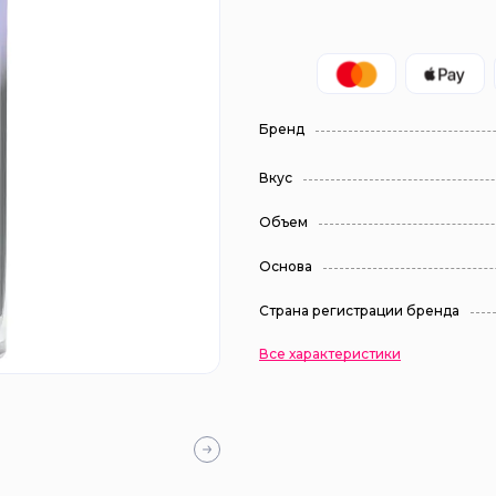
Бренд
Вкус
Объем
Основа
Страна регистрации бренда
Все характеристики