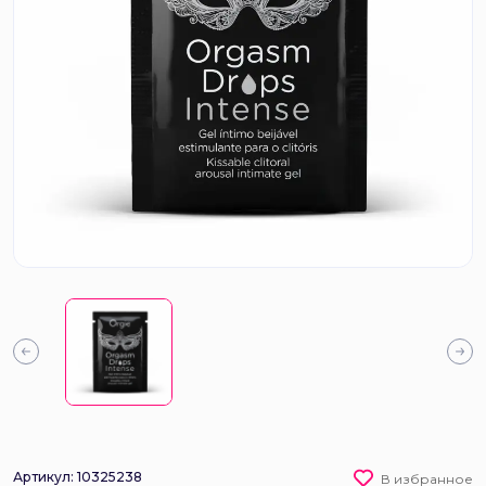
Артикул: 10325238
В избранное