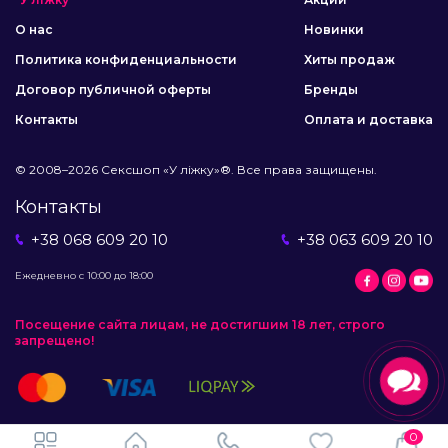
О нас
Новинки
Политика конфиденциальности
Хиты продаж
Договор публичной оферты
Бренды
Контакты
Оплата и доставка
© 2008–2026 Сексшоп «У ліжку»®. Все права защищены.
Контакты
+38 068 609 20 10
+38 063 609 20 10
Ежедневно с 10:00 до 18:00
Посещение сайта лицам, не достигшим 18 лет, строго
запрещено!
0