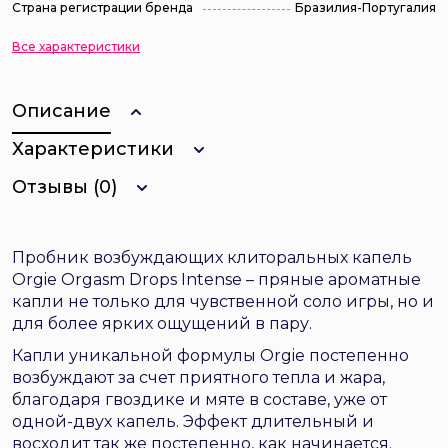
Страна регистрации бренда
Бразилия-Португалия
Все характеристики
Описание
Характеристики
Отзывы (0)
Пробник возбуждающих клиторальных капель
Orgie Orgasm Drops Intense – пряные ароматные
капли не только для чувственной соло игры, но и
для более ярких ощущений в пару.
Капли уникальной формулы Orgie постепенно
возбуждают за счет приятного тепла и жара,
благодаря гвоздике и мяте в составе, уже от
одной-двух капель. Эффект длительный и
восходит так же постепенно, как начинается.