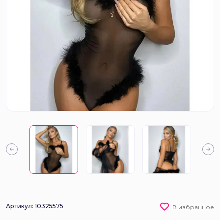
Артикул: 10325575
В избранное