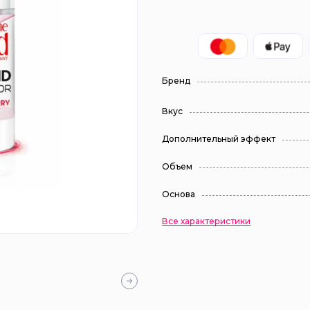
Бренд
Вкус
Дополнительный эффект
Объем
Основа
Все характеристики