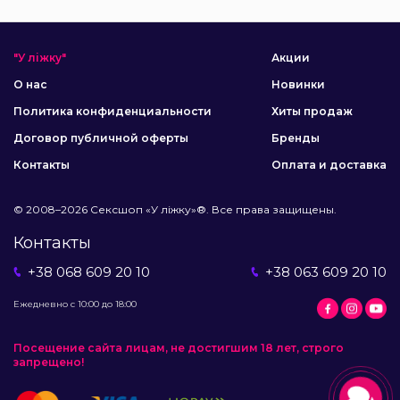
"У ліжку"
Акции
О нас
Новинки
Политика конфиденциальности
Хиты продаж
Договор публичной оферты
Бренды
Контакты
Оплата и доставка
© 2008–2026 Сексшоп «У ліжку»®. Все права защищены.
Контакты
+38 068 609 20 10
+38 063 609 20 10
Ежедневно с 10:00 до 18:00
Посещение сайта лицам, не достигшим 18 лет, строго
запрещено!