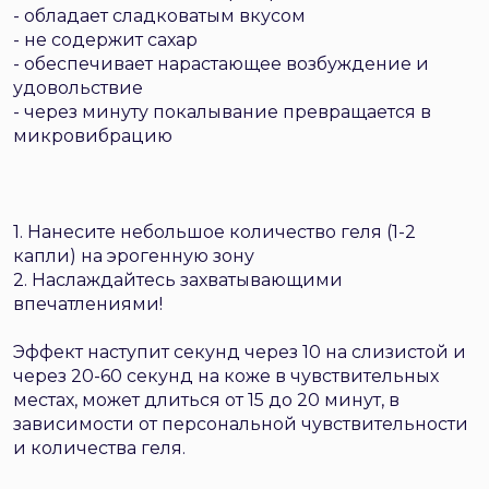
- обладает сладковатым вкусом
- не содержит сахар
- обеспечивает нарастающее возбуждение и
удовольствие
- через минуту покалывание превращается в
микровибрацию
1. Нанесите небольшое количество геля (1-2
капли) на эрогенную зону
2. Наслаждайтесь захватывающими
впечатлениями!
Эффект наступит секунд через 10 на слизистой и
через 20-60 секунд на коже в чувствительных
местах, может длиться от 15 до 20 минут, в
зависимости от персональной чувствительности
и количества геля.