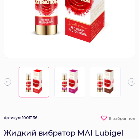
Артикул: 10011136
В избранное
Жидкий вибратор MAI Lubigel