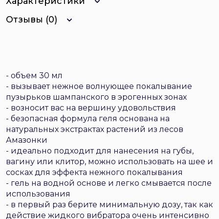
Характеристики
Отзывы (0)
- объем 30 мл
- вызывает нежное волнующее покалывание
пузырьков шампанского в эрогенных зонах
- возносит вас на вершину удовольствия
- безопасная формула геля основана на
натуральных экстрактах растений из лесов
Амазонки
- идеально подходит для нанесения на губы,
вагину или клитор, можно использовать на шее и
сосках для эффекта нежного покалывания
- гель на водной основе и легко смывается после
использования
- в первый раз берите минимальную дозу, так как
действие жидкого вибратора очень интенсивно