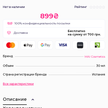
Нет в наличии
Рейтинг
899₴
100% конфиденциальность посылки
Бесплатно
Доставка
на сумму от 700 грн.
Бренд
MAI Cosmetics
Объем
30 мл
Страна регистрации бренда
Испания
Все характеристики
Описание