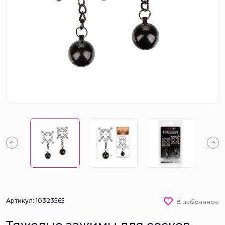
Артикул: 10323565
В избранное