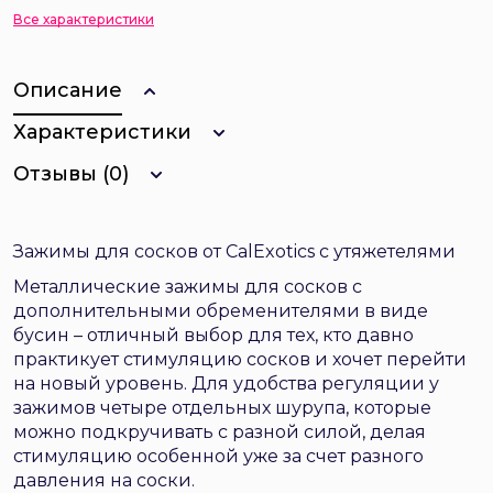
Все характеристики
Описание
Характеристики
Отзывы (0)
Зажимы для сосков от CalExotics с утяжетелями
Металлические зажимы для сосков с
дополнительными обременителями в виде
бусин – отличный выбор для тех, кто давно
практикует стимуляцию сосков и хочет перейти
на новый уровень. Для удобства регуляции у
зажимов четыре отдельных шурупа, которые
можно подкручивать с разной силой, делая
стимуляцию особенной уже за счет разного
давления на соски.